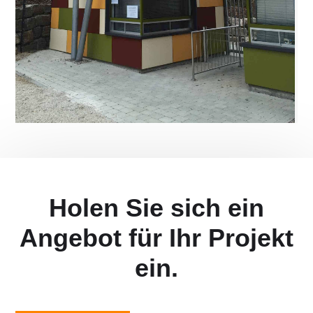
Holen Sie sich ein
Angebot für Ihr Projekt
ein.