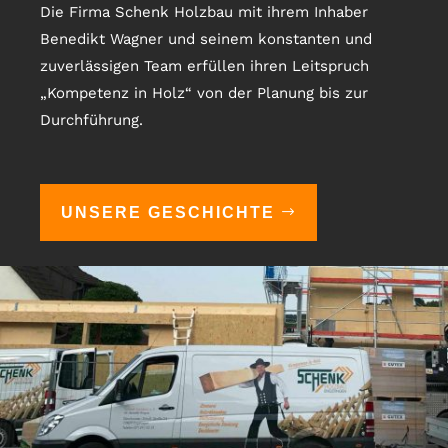
Die Firma Schenk Holzbau mit ihrem Inhaber
Benedikt Wagner und seinem konstanten und
zuverlässigen Team erfüllen ihren Leitspruch
„Kompetenz in Holz“ von der Planung bis zur
Durchführung.
UNSERE GESCHICHTE