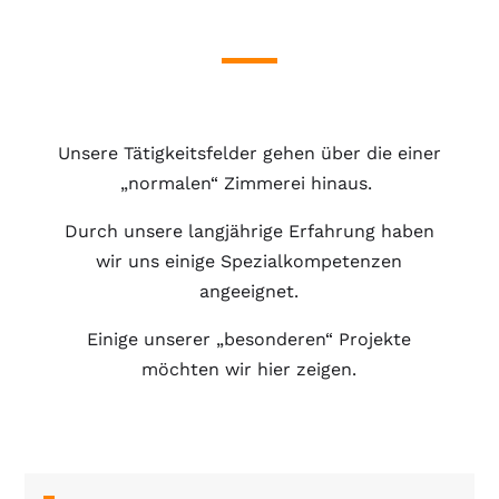
Unsere Tätigkeitsfelder gehen über die einer
„normalen“ Zimmerei hinaus.
Durch unsere langjährige Erfahrung haben
wir uns einige Spezialkompetenzen
angeeignet.
Einige unserer „besonderen“ Projekte
möchten wir hier zeigen.