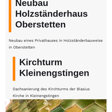
Neubau
Holzständerhaus
Oberstetten
Neubau eines Privathauses in Holzständerbauweise
in Oberstetten
Kirchturm
Kleinengstingen
Dachsanierung des Kirchturms der Blasius
Kirche in Kleinengstingen