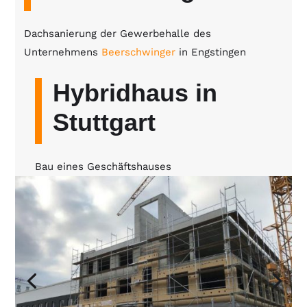
Dachsanierung der Gewerbehalle des
Unternehmens
Beerschwinger
in Engstingen
Hybridhaus in
Stuttgart
Bau eines Geschäftshauses