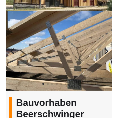
Bauvorhaben
Beerschwinger