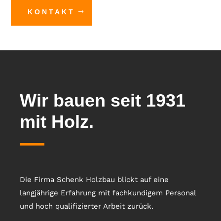
KONTAKT
Wir bauen seit 1931
mit Holz.
Die Firma Schenk Holzbau blickt auf eine
langjährige Erfahrung mit fachkundigem Personal
und hoch qualifizierter Arbeit zurück.